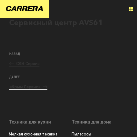
Сервисный центр AVS61
НАЗАД
СКВ Сервис
ДАЛЕЕ
«Крым Сервис«
Техника для кухни
Техника для дома
Мелкая кухонная техника
Пылесосы