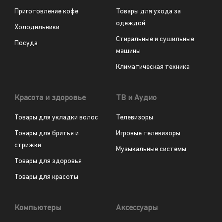
Приготовление кофе
Товары для ухода за
одеждой
Холодильники
Стиральные и сушильные
Посуда
машины
Климатическая техника
Красота и здоровье
ТВ и Аудио
Товары для укладки волос
Телевизоры
Товары для бритья и
Игровые телевизоры
стрижки
Музыкальные системы
Товары для здоровья
Товары для красоты
Компьютеры
Аксессуары