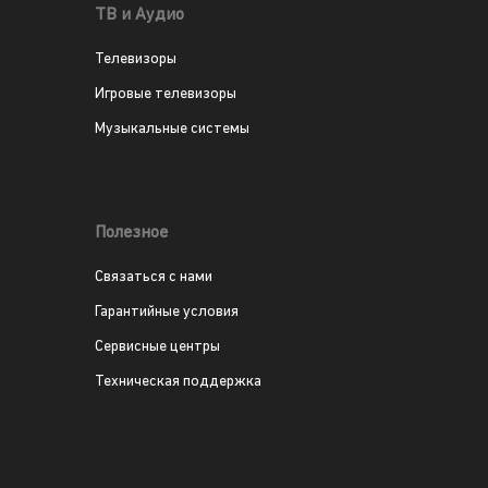
ТВ и Аудио
Телевизоры
Игровые телевизоры
Музыкальные системы
Полезное
Связаться с нами
Гарантийные условия
Сервисные центры
Техническая поддержка