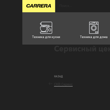
Техника для кухни
Техника для дома
Сервисный цен
НАЗАД
СКВ Сервис