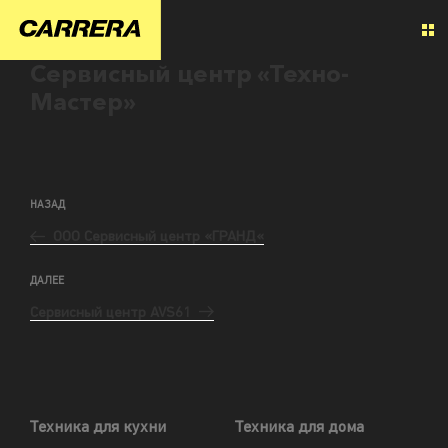
Сервисный центр «Техно-
Мастер»
НАЗАД
ООО Сервисный центр «ГРАНД«
ДАЛЕЕ
Сервисный центр AVS61
Техника для кухни
Техника для дома