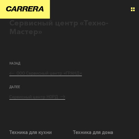
Сервисный центр «Техно-
Мастер»
НАЗАД
ООО Сервисный центр «ГРАНД«
ДАЛЕЕ
Сервисный центр НОРД
Техника для кухни
Техника для дома