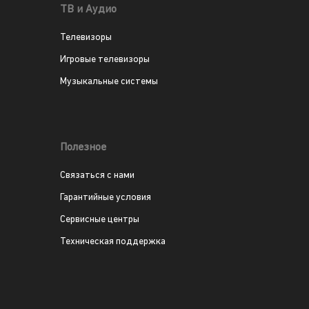
ТВ и Аудио
Телевизоры
Игровые телевизоры
Музыкальные системы
Полезное
Связаться с нами
Гарантийные условия
Сервисные центры
Техническая поддержка