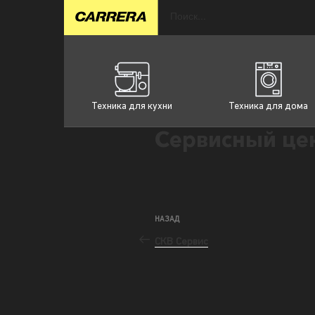
Техника для кухни
Техника для дома
Сервисный це
НАЗАД
СКВ Сервис