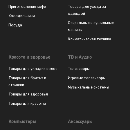
Приготовление кофе
Товары для ухода за
одеждой
Холодильники
Стиральные и сушильные
Посуда
машины
Климатическая техника
Красота и здоровье
ТВ и Аудио
Товары для укладки волос
Телевизоры
Товары для бритья и
Игровые телевизоры
стрижки
Музыкальные системы
Товары для здоровья
Товары для красоты
Компьютеры
Аксессуары