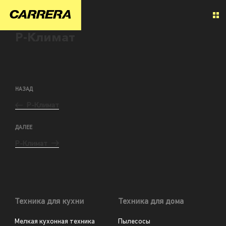
Р-Климат
НАЗАД
Р-Климат
ДАЛЕЕ
Р-Климат
Техника для кухни
Техника для дома
Мелкая кухонная техника
Пылесосы