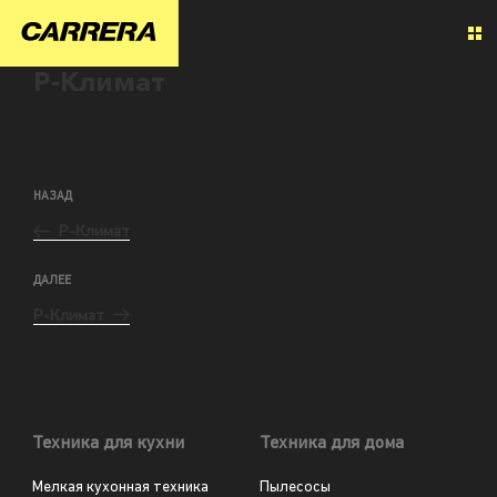
Р-Климат
НАЗАД
Р-Климат
ДАЛЕЕ
Р-Климат
Техника для кухни
Техника для дома
Мелкая кухонная техника
Пылесосы