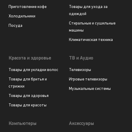
Приготовление кофе
Товары для ухода за
одеждой
Холодильники
Стиральные и сушильные
Посуда
машины
Климатическая техника
Красота и здоровье
ТВ и Аудио
Товары для укладки волос
Телевизоры
Товары для бритья и
Игровые телевизоры
стрижки
Музыкальные системы
Товары для здоровья
Товары для красоты
Компьютеры
Аксессуары