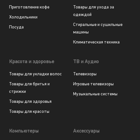
Приготовление кофе
Товары для ухода за
одеждой
Холодильники
Стиральные и сушильные
Посуда
машины
Климатическая техника
Красота и здоровье
ТВ и Аудио
Товары для укладки волос
Телевизоры
Товары для бритья и
Игровые телевизоры
стрижки
Музыкальные системы
Товары для здоровья
Товары для красоты
Компьютеры
Аксессуары