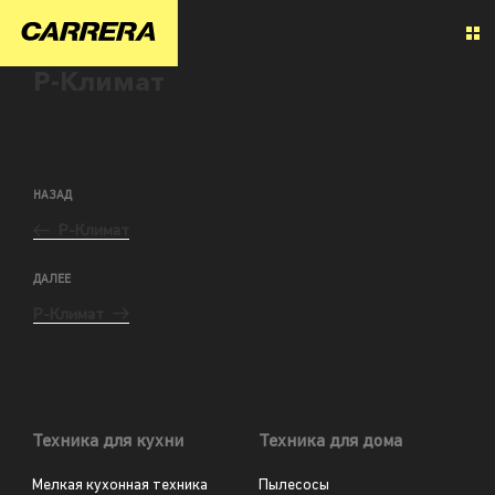
Р-Климат
НАЗАД
Р-Климат
ДАЛЕЕ
Р-Климат
Техника для кухни
Техника для дома
Мелкая кухонная техника
Пылесосы