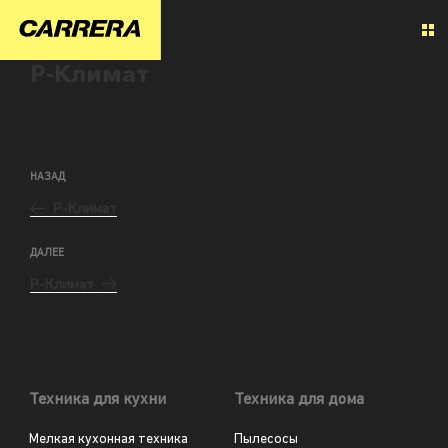
Р-Климат
НАЗАД
Р-Климат
ДАЛЕЕ
Р-Климат
Техника для кухни
Техника для дома
Мелкая кухонная техника
Пылесосы