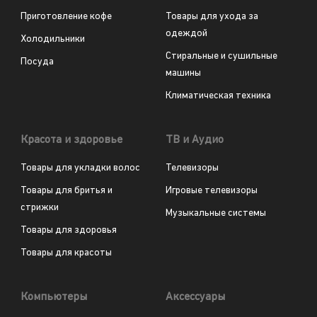
Приготовление кофе
Товары для ухода за
одеждой
Холодильники
Стиральные и сушильные
Посуда
машины
Климатическая техника
Красота и здоровье
ТВ и Аудио
Товары для укладки волос
Телевизоры
Товары для бритья и
Игровые телевизоры
стрижки
Музыкальные системы
Товары для здоровья
Товары для красоты
Компьютеры
Аксессуары