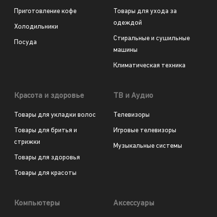
Приготовление кофе
Товары для ухода за
одеждой
Холодильники
Стиральные и сушильные
Посуда
машины
Климатическая техника
Красота и здоровье
ТВ и Аудио
Товары для укладки волос
Телевизоры
Товары для бритья и
Игровые телевизоры
стрижки
Музыкальные системы
Товары для здоровья
Товары для красоты
Компьютеры
Аксессуары