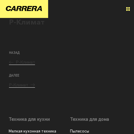
Р-Климат
НАЗАД
Р-Климат
ДАЛЕЕ
Р-Климат
Техника для кухни
Техника для дома
Мелкая кухонная техника
Пылесосы