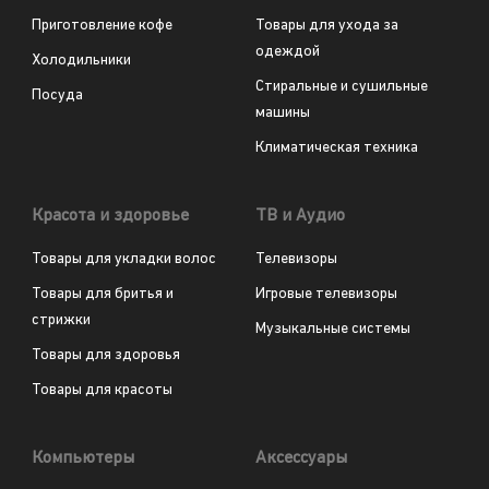
Приготовление кофе
Товары для ухода за
одеждой
Холодильники
Стиральные и сушильные
Посуда
машины
Климатическая техника
Красота и здоровье
ТВ и Аудио
Товары для укладки волос
Телевизоры
Товары для бритья и
Игровые телевизоры
стрижки
Музыкальные системы
Товары для здоровья
Товары для красоты
Компьютеры
Аксессуары