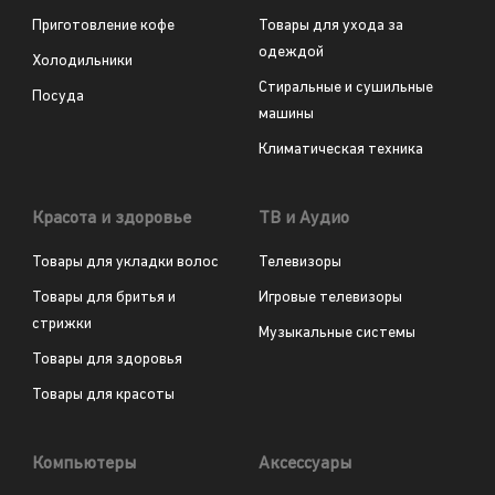
Приготовление кофе
Товары для ухода за
одеждой
Холодильники
Стиральные и сушильные
Посуда
машины
Климатическая техника
Красота и здоровье
ТВ и Аудио
Товары для укладки волос
Телевизоры
Товары для бритья и
Игровые телевизоры
стрижки
Музыкальные системы
Товары для здоровья
Товары для красоты
Компьютеры
Аксессуары