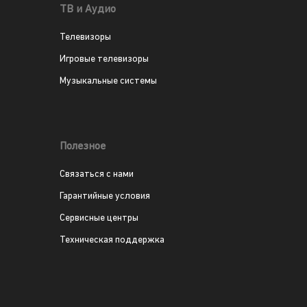
ТВ и Аудио
Телевизоры
Игровые телевизоры
Музыкальные системы
Полезное
Связаться с нами
Гарантийные условия
Сервисные центры
Техническая поддержка