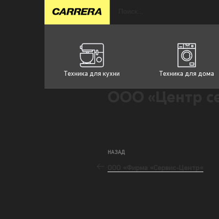
Техника для кухни
Техника для дома
ООО «Центр с
НАЗАД
ООО «Фирма «Сервис-Центр«