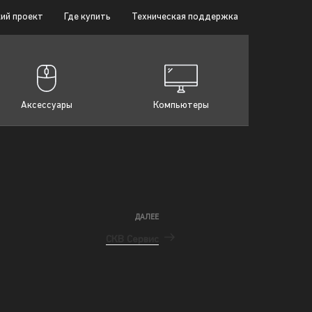
ий проект
Где купить
Техническая поддержка
Аксессуары
Компьютеры
ДАЛЕЕ
СКВ Сервис