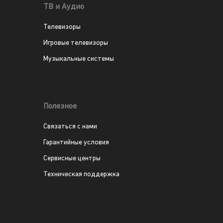
ТВ и Аудио
Телевизоры
Игровые телевизоры
Музыкальные системы
Полезное
Связаться с нами
Гарантийные условия
Сервисные центры
Техническая поддержка