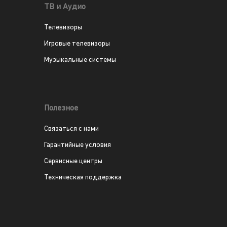
ТВ и Аудио
Телевизоры
Игровые телевизоры
Музыкальные системы
Полезное
Связаться с нами
Гарантийные условия
Сервисные центры
Техническая поддержка