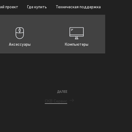
ий проект
Где купить
Техническая поддержка
Аксессуары
Компьютеры
ДАЛЕЕ
СКВ Сервис