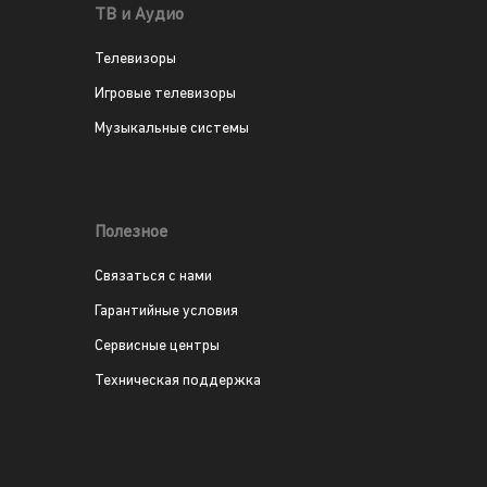
ТВ и Аудио
Телевизоры
Игровые телевизоры
Музыкальные системы
Полезное
Связаться с нами
Гарантийные условия
Сервисные центры
Техническая поддержка