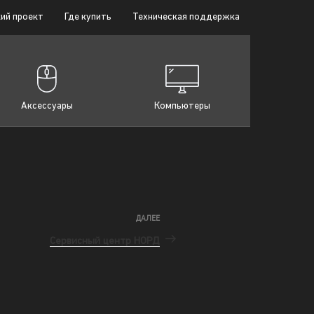
ий проект
Где купить
Техническая поддержка
Аксессуары
Компьютеры
ДАЛЕЕ
Сервисный центр НОРД