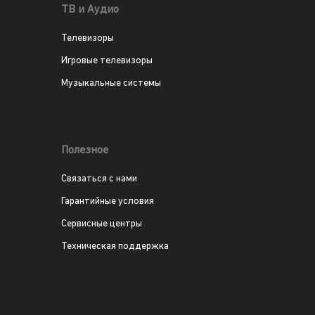
ТВ и Аудио
Телевизоры
Игровые телевизоры
Музыкальные системы
Полезное
Связаться с нами
Гарантийные условия
Сервисные центры
Техническая поддержка