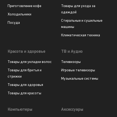
Приготовление кофе
Товары для ухода за
одеждой
Холодильники
Стиральные и сушильные
Посуда
машины
Климатическая техника
Красота и здоровье
ТВ и Аудио
Товары для укладки волос
Телевизоры
Товары для бритья и
Игровые телевизоры
стрижки
Музыкальные системы
Товары для здоровья
Товары для красоты
Компьютеры
Аксессуары