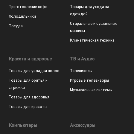
Приготовление кофе
Товары для ухода за
одеждой
Холодильники
Стиральные и сушильные
Посуда
машины
Климатическая техника
Красота и здоровье
ТВ и Аудио
Товары для укладки волос
Телевизоры
Товары для бритья и
Игровые телевизоры
стрижки
Музыкальные системы
Товары для здоровья
Товары для красоты
Компьютеры
Аксессуары