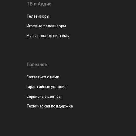
ТВ и Аудио
Телевизоры
Игровые телевизоры
Музыкальные системы
Полезное
Связаться с нами
Гарантийные условия
Сервисные центры
Техническая поддержка