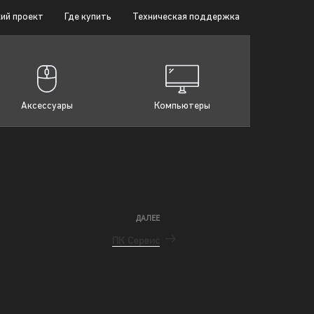
ий проект
Где купить
Техническая поддержка
Аксессуары
Компьютеры
ДАЛЕЕ
ПК Сервис