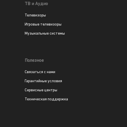
ТВ и Аудио
Телевизоры
Игровые телевизоры
Музыкальные системы
Полезное
Связаться с нами
Гарантийные условия
Сервисные центры
Техническая поддержка