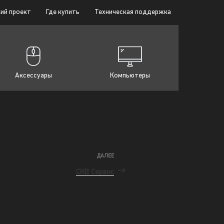
ий проект
Где купить
Техническая поддержка
Аксессуары
Компьютеры
ДАЛЕЕ
СКВ Сервис