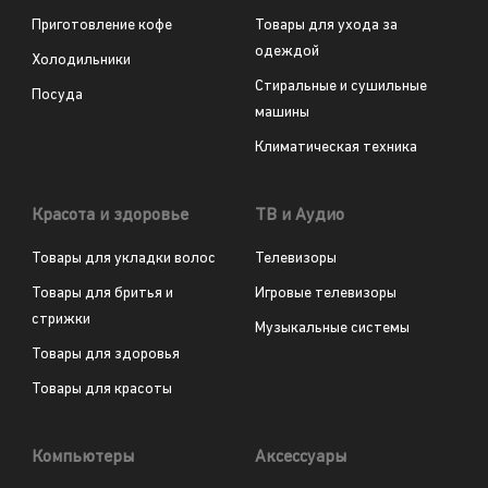
Приготовление кофе
Товары для ухода за
одеждой
Холодильники
Стиральные и сушильные
Посуда
машины
Климатическая техника
Красота и здоровье
ТВ и Аудио
Товары для укладки волос
Телевизоры
Товары для бритья и
Игровые телевизоры
стрижки
Музыкальные системы
Товары для здоровья
Товары для красоты
Компьютеры
Аксессуары