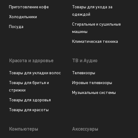
Приготовление кофе
Товары для ухода за
одеждой
Холодильники
Стиральные и сушильные
Посуда
машины
Климатическая техника
Красота и здоровье
ТВ и Аудио
Товары для укладки волос
Телевизоры
Товары для бритья и
Игровые телевизоры
стрижки
Музыкальные системы
Товары для здоровья
Товары для красоты
Компьютеры
Аксессуары