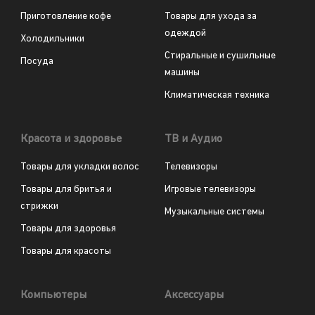
Приготовление кофе
Товары для ухода за
одеждой
Холодильники
Стиральные и сушильные
Посуда
машины
Климатическая техника
Красота и здоровье
ТВ и Аудио
Товары для укладки волос
Телевизоры
Товары для бритья и
Игровые телевизоры
стрижки
Музыкальные системы
Товары для здоровья
Товары для красоты
Компьютеры
Аксессуары