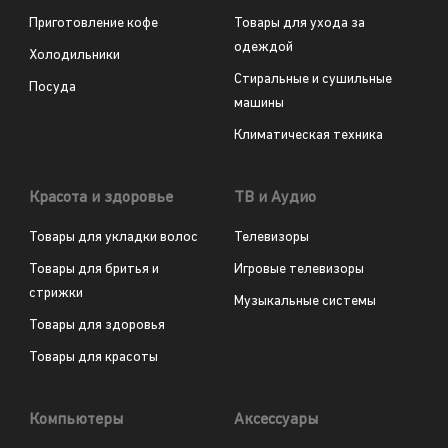
Приготовление кофе
Товары для ухода за
одеждой
Холодильники
Стиральные и сушильные
Посуда
машины
Климатическая техника
Красота и здоровье
ТВ и Аудио
Товары для укладки волос
Телевизоры
Товары для бритья и
Игровые телевизоры
стрижки
Музыкальные системы
Товары для здоровья
Товары для красоты
Компьютеры
Аксессуары