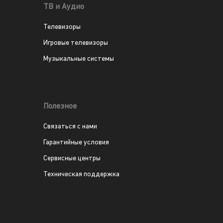
ТВ и Аудио
Телевизоры
Игровые телевизоры
Музыкальные системы
Полезное
Связаться с нами
Гарантийные условия
Сервисные центры
Техническая поддержка