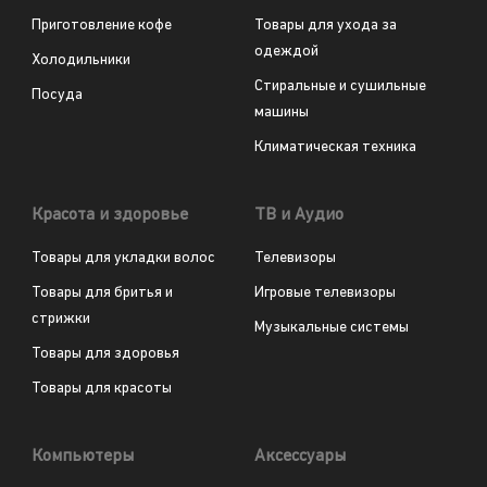
Приготовление кофе
Товары для ухода за
одеждой
Холодильники
Стиральные и сушильные
Посуда
машины
Климатическая техника
Красота и здоровье
ТВ и Аудио
Товары для укладки волос
Телевизоры
Товары для бритья и
Игровые телевизоры
стрижки
Музыкальные системы
Товары для здоровья
Товары для красоты
Компьютеры
Аксессуары