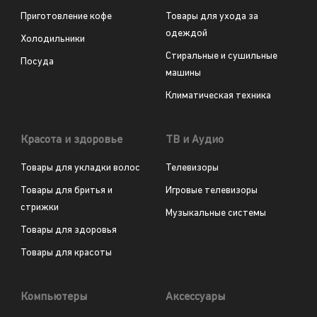
Приготовление кофе
Товары для ухода за
одеждой
Холодильники
Стиральные и сушильные
Посуда
машины
Климатическая техника
Красота и здоровье
ТВ и Аудио
Товары для укладки волос
Телевизоры
Товары для бритья и
Игровые телевизоры
стрижки
Музыкальные системы
Товары для здоровья
Товары для красоты
Компьютеры
Аксессуары