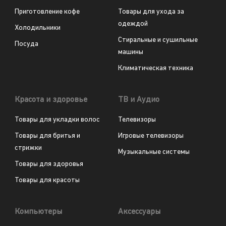
Приготовление кофе
Товары для ухода за
одеждой
Холодильники
Стиральные и сушильные
Посуда
машины
Климатическая техника
Красота и здоровье
ТВ и Аудио
Товары для укладки волос
Телевизоры
Товары для бритья и
Игровые телевизоры
стрижки
Музыкальные системы
Товары для здоровья
Товары для красоты
Компьютеры
Аксессуары