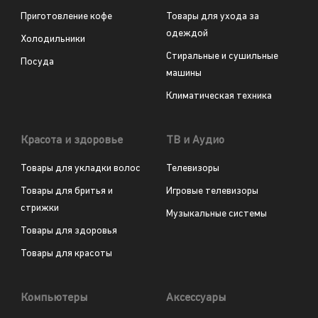
Приготовление кофе
Товары для ухода за
одеждой
Холодильники
Стиральные и сушильные
Посуда
машины
Климатическая техника
Красота и здоровье
ТВ и Аудио
Товары для укладки волос
Телевизоры
Товары для бритья и
Игровые телевизоры
стрижки
Музыкальные системы
Товары для здоровья
Товары для красоты
Компьютеры
Аксессуары