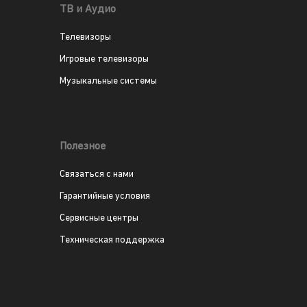
ТВ и Аудио
Телевизоры
Игровые телевизоры
Музыкальные системы
Полезное
Связаться с нами
Гарантийные условия
Сервисные центры
Техническая поддержка