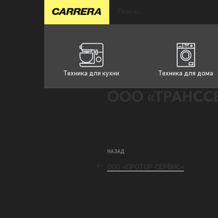
Техника для кухни
Техника для дома
ООО «ТРАНССЕ
НАЗАД
ООО «ПРОТОР-СЕРВИС«