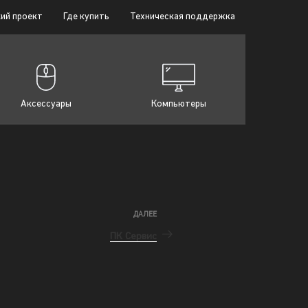
ий проект
Где купить
Техническая поддержка
Аксессуары
Компьютеры
ДАЛЕЕ
ПК Сервис