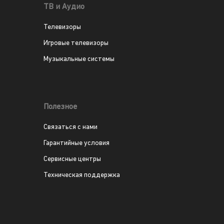
ТВ и Аудио
Телевизоры
Игровые телевизоры
Музыкальные системы
Полезное
Связаться с нами
Гарантийные условия
Сервисные центры
Техническая поддержка