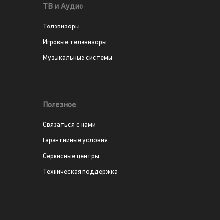
ТВ и Аудио
Телевизоры
Игровые телевизоры
Музыкальные системы
Полезное
Связаться с нами
Гарантийные условия
Сервисные центры
Техническая поддержка