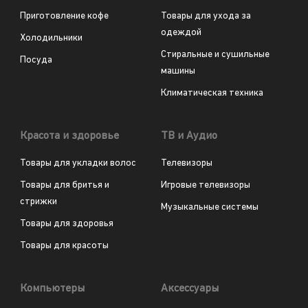
Приготовление кофе
Товары для ухода за
одеждой
Холодильники
Стиральные и сушильные
Посуда
машины
Климатическая техника
Красота и здоровье
ТВ и Аудио
Товары для укладки волос
Телевизоры
Товары для бритья и
Игровые телевизоры
стрижки
Музыкальные системы
Товары для здоровья
Товары для красоты
Компьютеры
Аксессуары