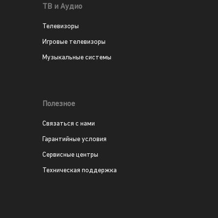
ТВ и Аудио
Телевизоры
Игровые телевизоры
Музыкальные системы
Полезное
Связаться с нами
Гарантийные условия
Сервисные центры
Техническая поддержка