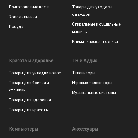
Приготовление кофе
Товары для ухода за
одеждой
Холодильники
Стиральные и сушильные
Посуда
машины
Климатическая техника
Красота и здоровье
ТВ и Аудио
Товары для укладки волос
Телевизоры
Товары для бритья и
Игровые телевизоры
стрижки
Музыкальные системы
Товары для здоровья
Товары для красоты
Компьютеры
Аксессуары