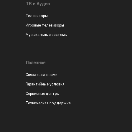
ТВ и Аудио
Телевизоры
Игровые телевизоры
Музыкальные системы
Полезное
Связаться с нами
Гарантийные условия
Сервисные центры
Техническая поддержка