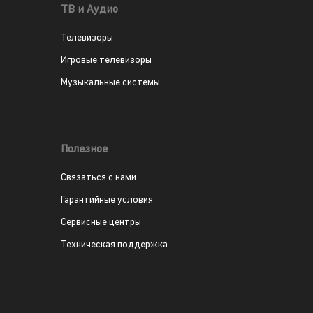
ТВ и Аудио
Телевизоры
Игровые телевизоры
Музыкальные системы
Полезное
Связаться с нами
Гарантийные условия
Сервисные центры
Техническая поддержка