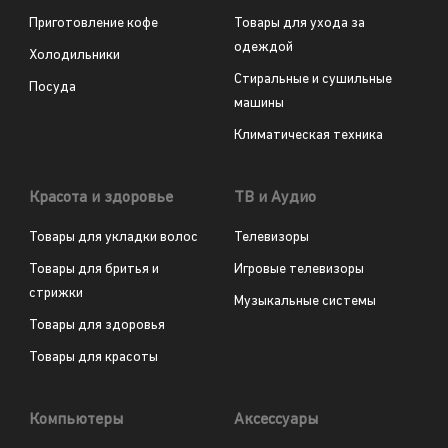
Приготовление кофе
Товары для ухода за
одеждой
Холодильники
Стиральные и сушильные
Посуда
машины
Климатическая техника
Красота и здоровье
ТВ и Аудио
Товары для укладки волос
Телевизоры
Товары для бритья и
Игровые телевизоры
стрижки
Музыкальные системы
Товары для здоровья
Товары для красоты
Компьютеры
Аксессуары