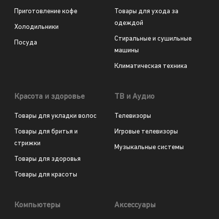
Приготовление кофе
Товары для ухода за
одеждой
Холодильники
Стиральные и сушильные
Посуда
машины
Климатическая техника
Красота и здоровье
ТВ и Аудио
Товары для укладки волос
Телевизоры
Товары для бритья и
Игровые телевизоры
стрижки
Музыкальные системы
Товары для здоровья
Товары для красоты
Компьютеры
Аксессуары