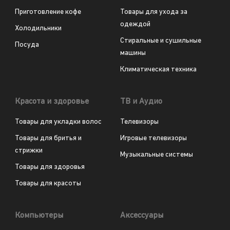
Приготовление кофе
Товары для ухода за
одеждой
Холодильники
Стиральные и сушильные
Посуда
машины
Климатическая техника
Красота и здоровье
ТВ и Аудио
Товары для укладки волос
Телевизоры
Товары для бритья и
Игровые телевизоры
стрижки
Музыкальные системы
Товары для здоровья
Товары для красоты
Компьютеры
Аксессуары