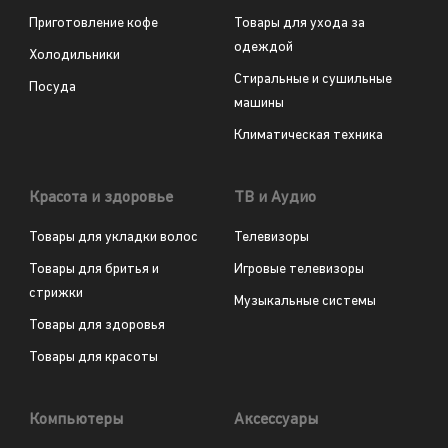
Приготовление кофе
Товары для ухода за
одеждой
Холодильники
Стиральные и сушильные
Посуда
машины
Климатическая техника
Красота и здоровье
ТВ и Аудио
Товары для укладки волос
Телевизоры
Товары для бритья и
Игровые телевизоры
стрижки
Музыкальные системы
Товары для здоровья
Товары для красоты
Компьютеры
Аксессуары