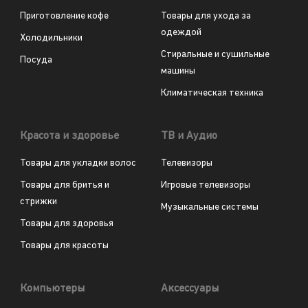
Приготовление кофе
Товары для ухода за
одеждой
Холодильники
Стиральные и сушильные
Посуда
машины
Климатическая техника
Красота и здоровье
ТВ и Аудио
Товары для укладки волос
Телевизоры
Товары для бритья и
Игровые телевизоры
стрижки
Музыкальные системы
Товары для здоровья
Товары для красоты
Компьютеры
Аксессуары