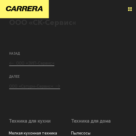
ООО «СК-Сервис«
НАЗАД
ООО «ЗИП-Сервис«
ДАЛЕЕ
ООО «Сатурн-Сервис«
Техника для кухни
Техника для дома
Мелкая кухонная техника
Пылесосы