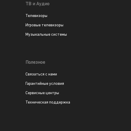
ТВ и Аудио
Телевизоры
Игровые телевизоры
Музыкальные системы
Полезное
Связаться с нами
Гарантийные условия
Сервисные центры
Техническая поддержка