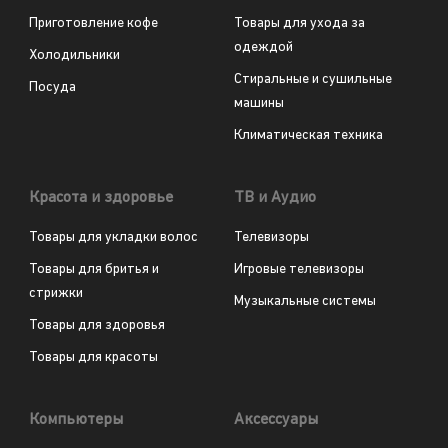
Приготовление кофе
Товары для ухода за
одеждой
Холодильники
Стиральные и сушильные
Посуда
машины
Климатическая техника
Красота и здоровье
ТВ и Аудио
Товары для укладки волос
Телевизоры
Товары для бритья и
Игровые телевизоры
стрижки
Музыкальные системы
Товары для здоровья
Товары для красоты
Компьютеры
Аксессуары