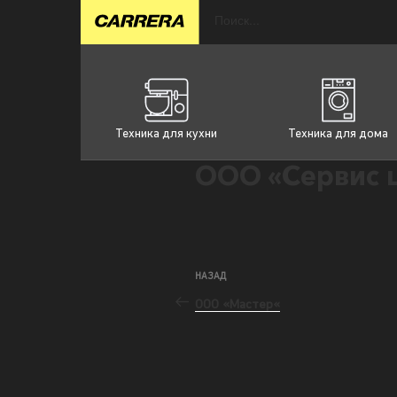
Техника для кухни
Техника для дома
ООО «Сервис 
НАЗАД
ООО «Мастер«