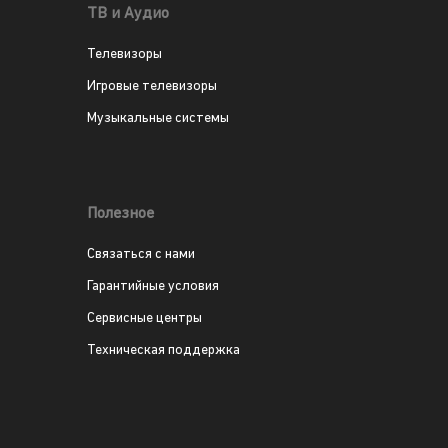
ТВ и Аудио
Телевизоры
Игровые телевизоры
Музыкальные системы
Полезное
Связаться с нами
Гарантийные условия
Сервисные центры
Техническая поддержка