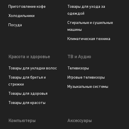
Приготовление кофе
Товары для ухода за
одеждой
Холодильники
Стиральные и сушильные
Посуда
машины
Климатическая техника
Красота и здоровье
ТВ и Аудио
Товары для укладки волос
Телевизоры
Товары для бритья и
Игровые телевизоры
стрижки
Музыкальные системы
Товары для здоровья
Товары для красоты
Компьютеры
Аксессуары