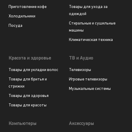
Приготовление кофе
Товары для ухода за
одеждой
Холодильники
Стиральные и сушильные
Посуда
машины
Климатическая техника
Красота и здоровье
ТВ и Аудио
Товары для укладки волос
Телевизоры
Товары для бритья и
Игровые телевизоры
стрижки
Музыкальные системы
Товары для здоровья
Товары для красоты
Компьютеры
Аксессуары