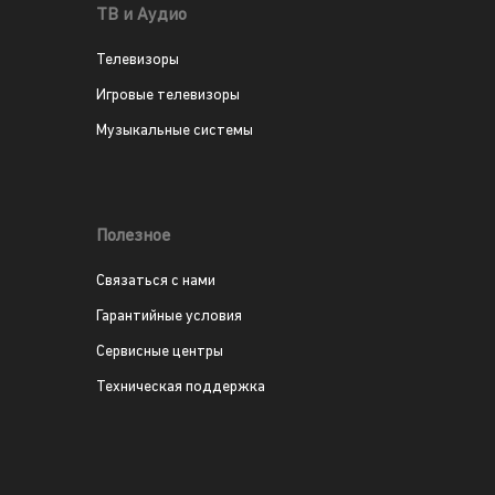
ТВ и Аудио
Телевизоры
Игровые телевизоры
Музыкальные системы
Полезное
Связаться с нами
Гарантийные условия
Сервисные центры
Техническая поддержка