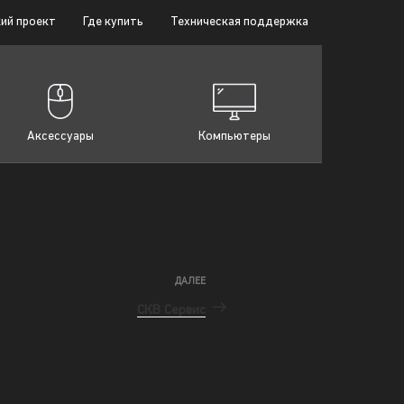
ий проект
Где купить
Техническая поддержка
Аксессуары
Компьютеры
ДАЛЕЕ
СКВ Сервис