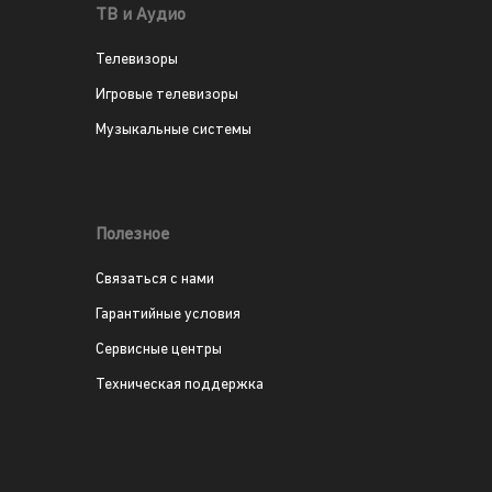
ТВ и Аудио
Телевизоры
Игровые телевизоры
Музыкальные системы
Полезное
Связаться с нами
Гарантийные условия
Сервисные центры
Техническая поддержка